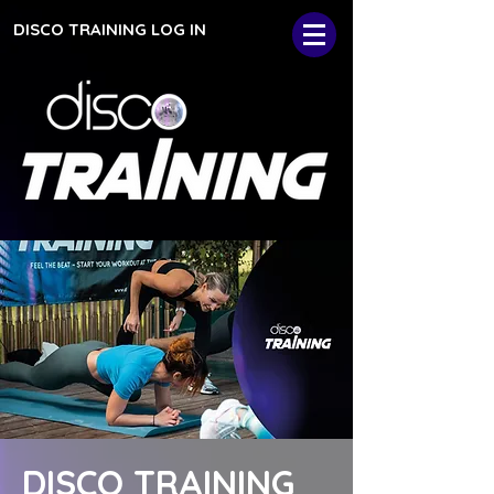
DISCO TRAINING LOG IN
DISCO TRAINING