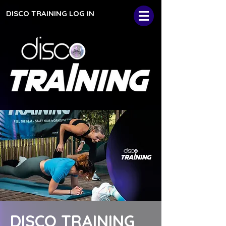
DISCO TRAINING LOG IN
DISCO TRAINING