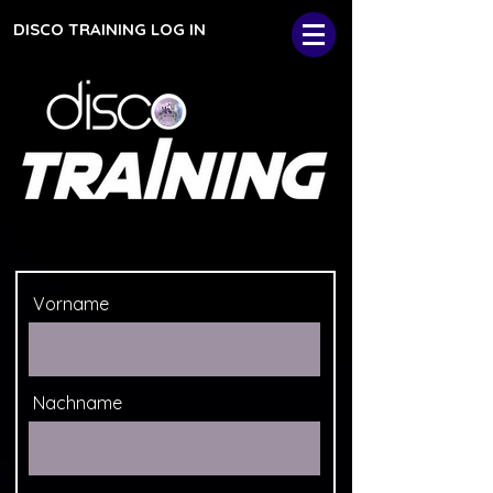
DISCO TRAINING LOG IN
Vorname
Nachname