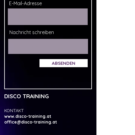
E-Mail-Adresse
Nachricht schreiben
ABSENDEN
DISCO TRAINING
KONTAKT
www.disco-training.at
office@disco-training.at