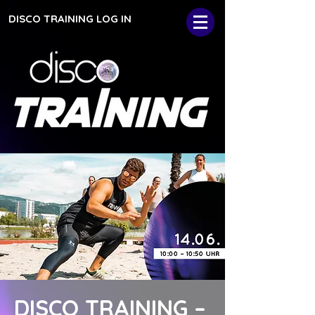
DISCO TRAINING LOG IN
DISCO TRAINING –