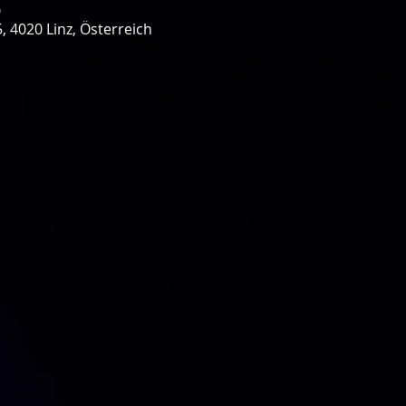
0
, 4020 Linz, Österreich