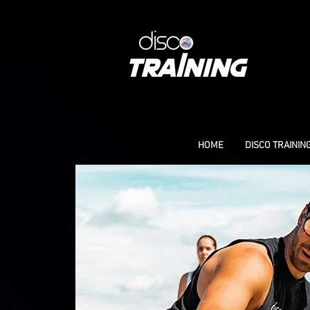
HOME
DISCO TRAININ