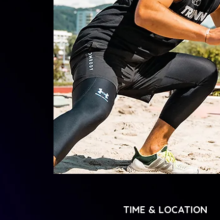
TIME & LOCATION