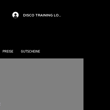
DISCO TRAINING LOG IN
PREISE
GUTSCHEINE
z