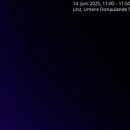
14. Juni 2025, 11:00 – 11:5
Linz, Untere Donaulände 5