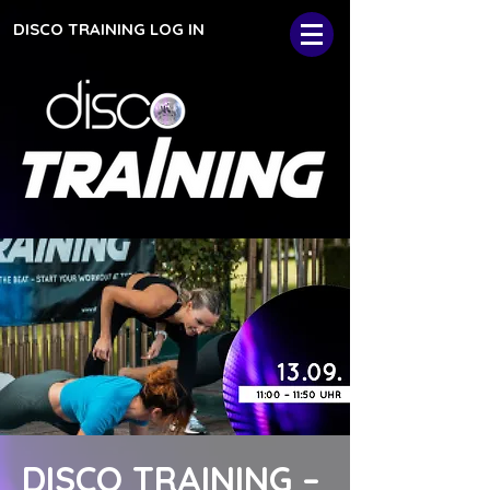
DISCO TRAINING LOG IN
DISCO TRAINING –