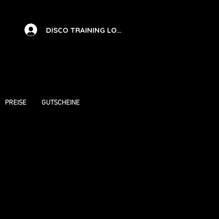
DISCO TRAINING LOG IN
PREISE
GUTSCHEINE