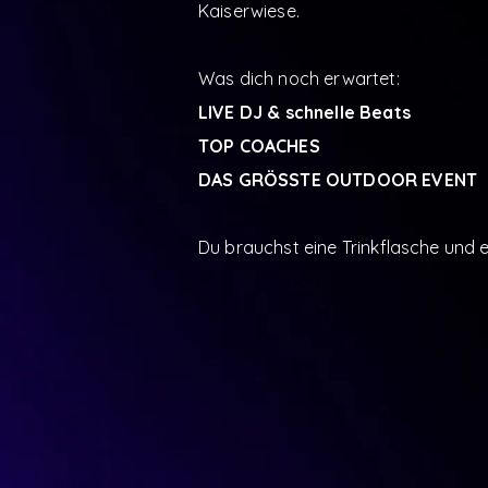
Kaiserwiese.
Was dich noch erwartet:
LIVE DJ & schnelle Beats
TOP COACHES
DAS GRÖSSTE OUTDOOR EVENT
Du brauchst eine Trinkflasche und e