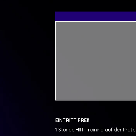
EINTRITT FREI!
1 Stunde HIIT-Training auf der Prate