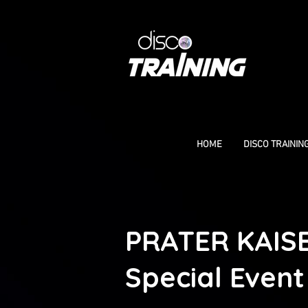
HOME
DISCO TRAININ
PRATER KAIS
Special Event