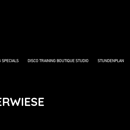
G SPECIALS
DISCO TRAINING BOUTIQUE STUDIO
STUNDENPLAN
ERWIESE