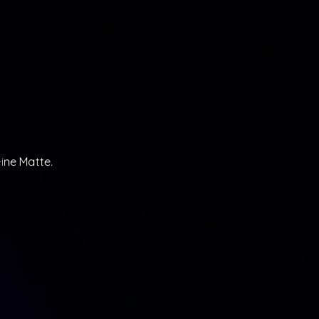
ine Matte.