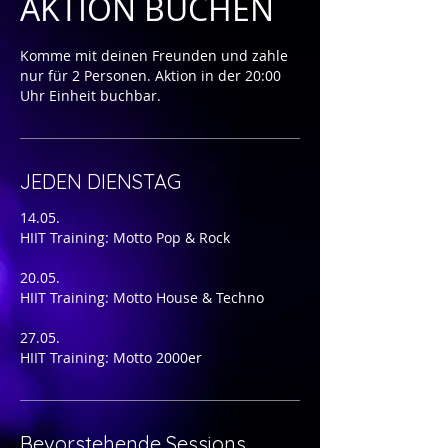
AKTION BUCHEN
Komme mit deinen Freunden und zahle
nur für 2 Personen. Aktion in der 20:00
Uhr Einheit buchbar.
JEDEN DIENSTAG
14.05.
HIIT Training: Motto Pop & Rock
20.05.
HIIT Training: Motto House & Techno
27.05.
HIIT Training: Motto 2000er
Bevorstehende Sessions