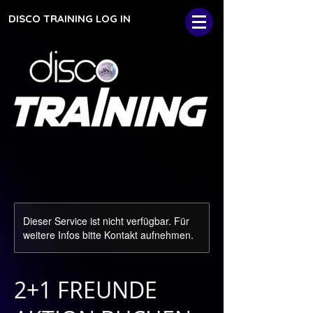
DISCO TRAINING LOG IN
Dieser Service ist nicht verfügbar. Für
weitere Infos bitte Kontakt aufnehmen.
2+1 FREUNDE