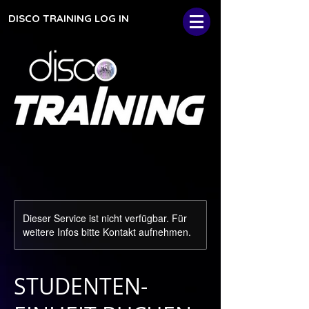
DISCO TRAINING LOG IN
Dieser Service ist nicht verfügbar. Für
weitere Infos bitte Kontakt aufnehmen.
STUDENTEN-