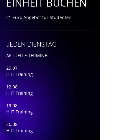
EINHEIT BUCHEN
21 Euro Angebot für Studenten
JEDEN DIENSTAG
AKTUELLE TERMINE:
29.07.
HIIT Training
12.08.
HIIT Training
19.08.
HIIT Training
26.08.
HIIT Training